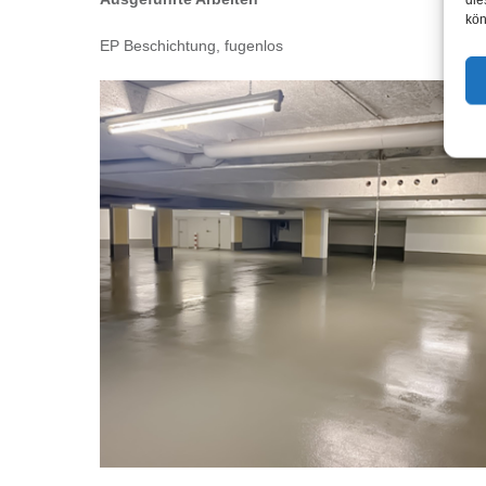
kön
EP Beschichtung, fugenlos