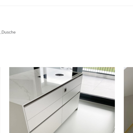
e,Dusche