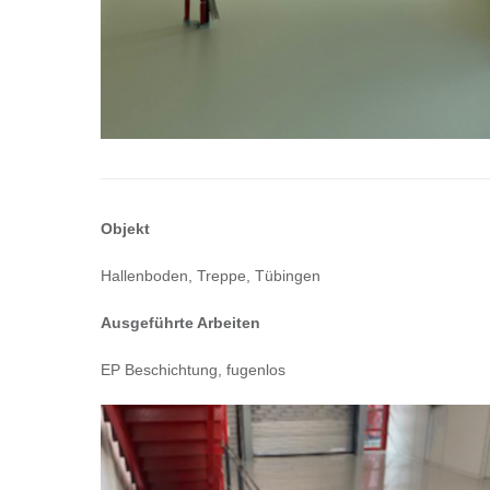
Objekt
Hallenboden, Treppe, Tübingen
Ausgeführte Arbeiten
EP Beschichtung, fugenlos