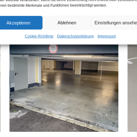
nen bestimmte Merkmale und Funktionen beeinträchtigt werden.
Akzeptieren
Ablehnen
Einstellungen anseh
Cookie-Richtlinie
Datenschutzerklärung
Impressum