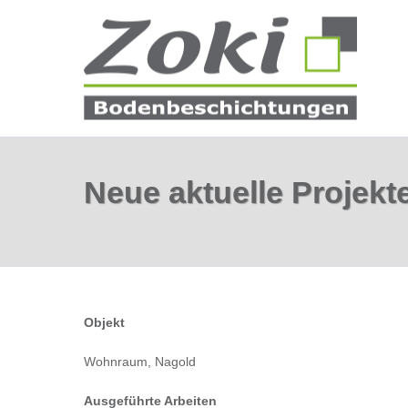
Neue aktuelle Projekt
Objekt
Wohnraum, Nagold
Ausgeführte Arbeiten