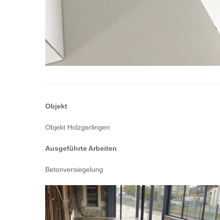
Objekt
Objekt Holzgerlingen
Ausgeführte Arbeiten
Betonversiegelung