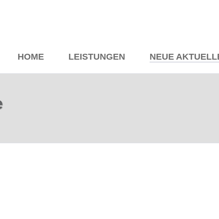
HOME
LEISTUNGEN
NEUE AKTUELL
e