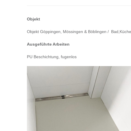
Objekt
Objekt Göppingen, Mössingen & Böblingen / Bad,Küch
Ausgeführte Arbeiten
PU Beschichtung, fugenlos