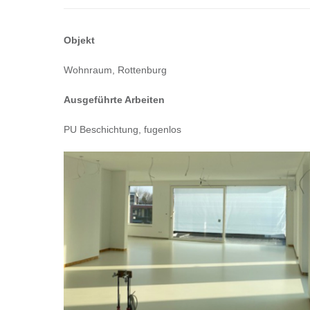
Objekt
Wohnraum, Rottenburg
Ausgeführte Arbeiten
PU Beschichtung, fugenlos