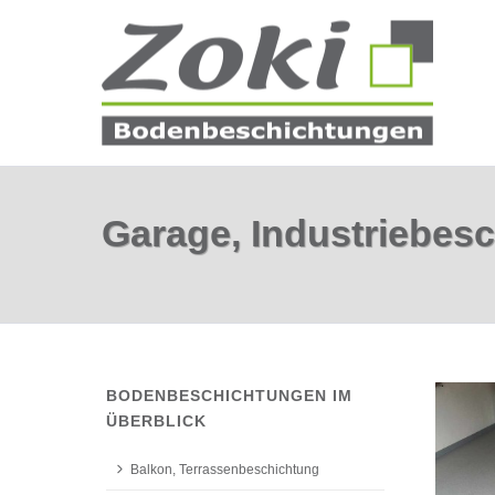
Garage, Industriebes
BODENBESCHICHTUNGEN IM
ÜBERBLICK
Balkon, Terrassenbeschichtung