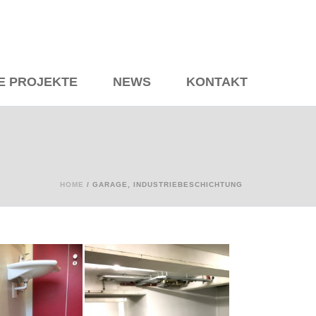
E PROJEKTE
NEWS
KONTAKT
HOME
/
GARAGE, INDUSTRIEBESCHICHTUNG