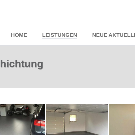
HOME
LEISTUNGEN
NEUE AKTUELL
chichtung