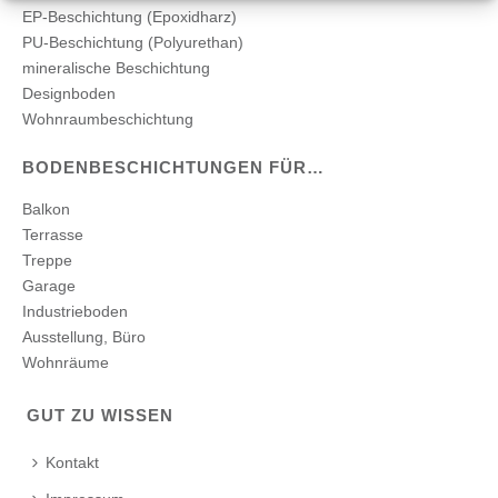
EP-Beschichtung (Epoxidharz)
PU-Beschichtung (Polyurethan)
mineralische Beschichtung
Designboden
Wohnraumbeschichtung
BODENBESCHICHTUNGEN FÜR…
Balkon
Terrasse
Treppe
Garage
Industrieboden
Ausstellung, Büro
Wohnräume
GUT ZU WISSEN
Kontakt