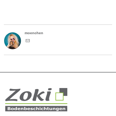
moenchen