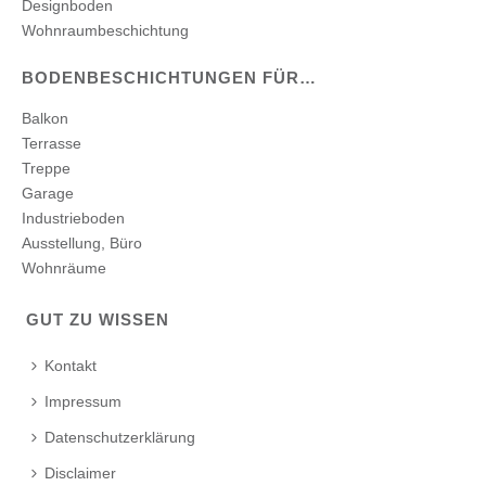
Designboden
Wohnraumbeschichtung
BODENBESCHICHTUNGEN FÜR…
Balkon
Terrasse
Treppe
Garage
Industrieboden
Ausstellung, Büro
Wohnräume
GUT ZU WISSEN
Kontakt
Impressum
Datenschutzerklärung
Disclaimer