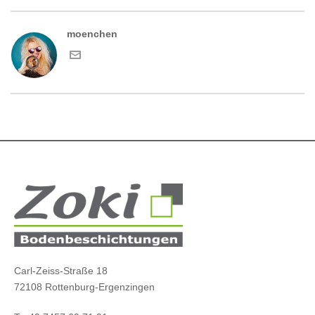
moenchen
Carl-Zeiss-Straße 18
72108 Rottenburg-Ergenzingen