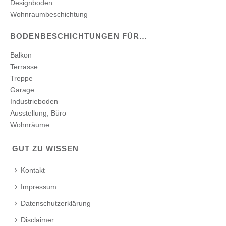
Designboden
Wohnraumbeschichtung
BODENBESCHICHTUNGEN FÜR…
Balkon
Terrasse
Treppe
Garage
Industrieboden
Ausstellung, Büro
Wohnräume
GUT ZU WISSEN
Kontakt
Impressum
Datenschutzerklärung
Disclaimer