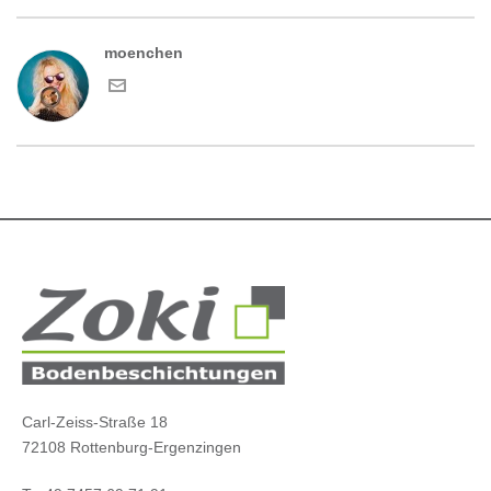
moenchen
Carl-Zeiss-Straße 18
72108 Rottenburg-Ergenzingen